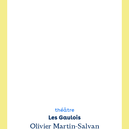
théâtre
Les Gaulois
Olivier Martin-Salvan