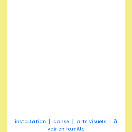
installation
danse
arts visuels
à
voir en famille