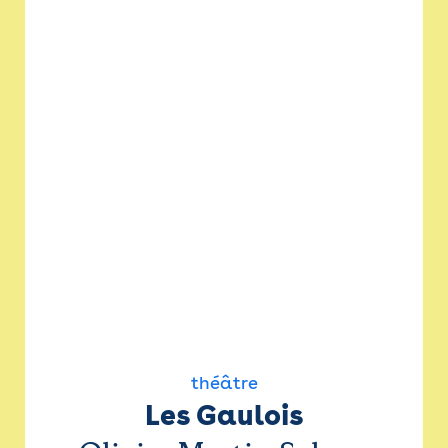
théâtre
Les Gaulois