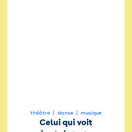
théâtre
danse
musique
Celui qui voit