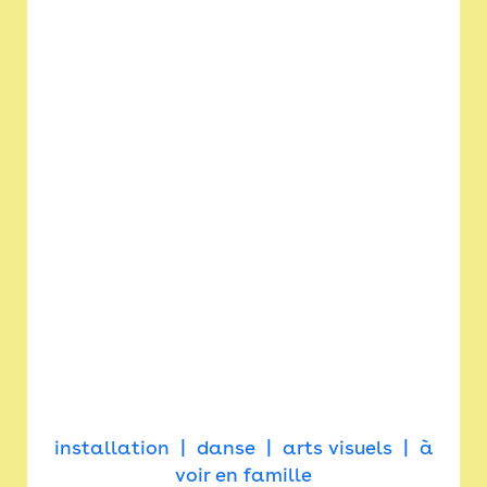
installation
danse
arts visuels
à
voir en famille