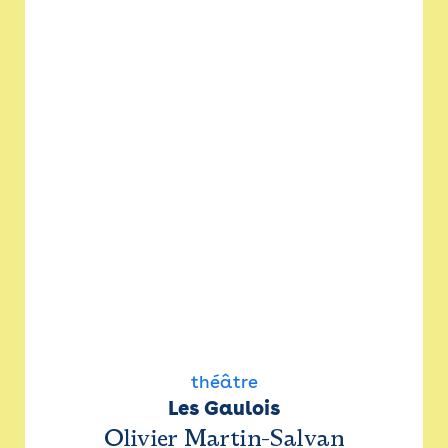
théâtre
Les Gaulois
Olivier Martin-Salvan