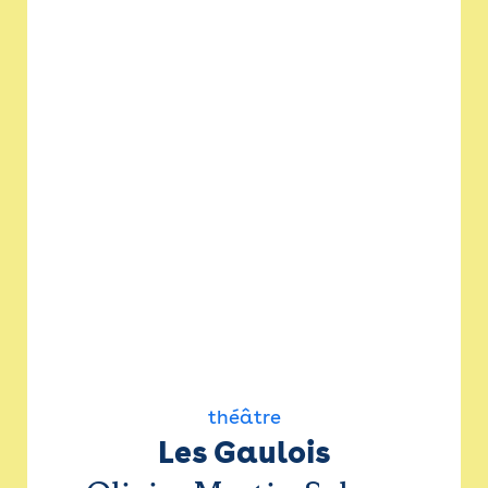
théâtre
Les Gaulois