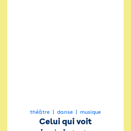
théâtre
danse
musique
Celui qui voit