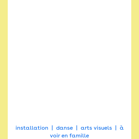
installation
danse
arts visuels
à
voir en famille