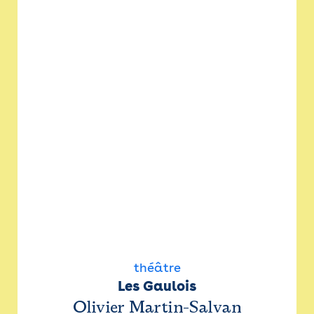
théâtre
Les Gaulois
Olivier Martin-Salvan