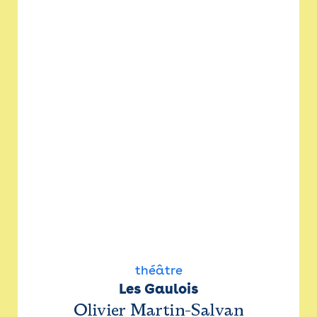
théâtre
Les Gaulois
Olivier Martin-Salvan