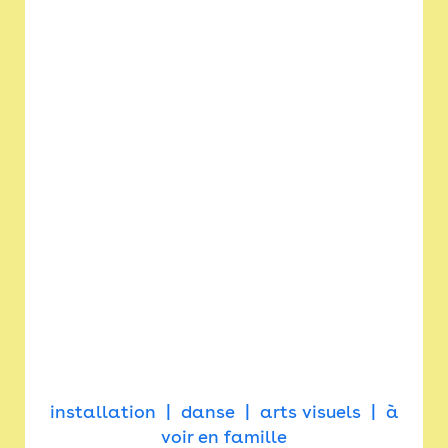
installation
danse
arts visuels
à
voir en famille