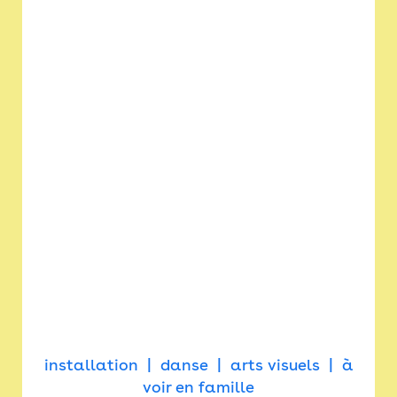
installation
danse
arts visuels
à
voir en famille