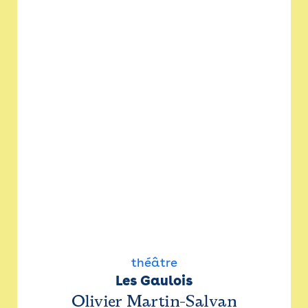
théâtre
Les Gaulois
Olivier Martin-Salvan