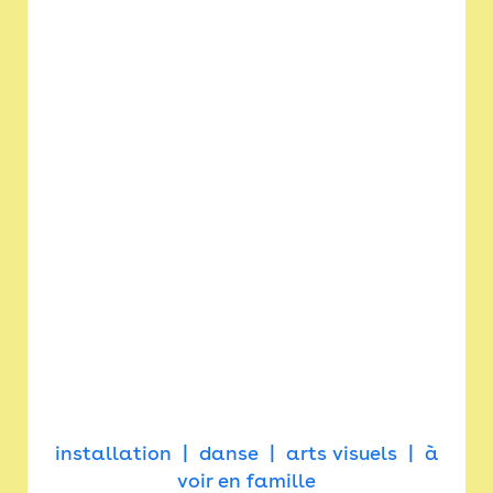
installation
danse
arts visuels
à
voir en famille