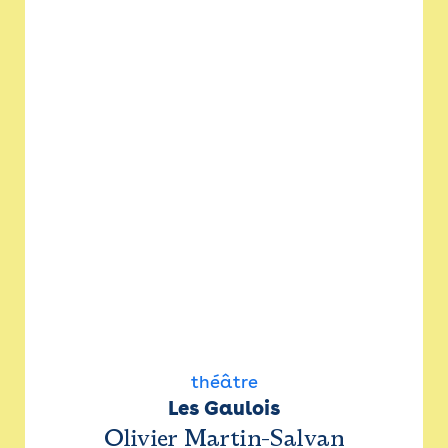
théâtre
Les Gaulois
Olivier Martin-Salvan