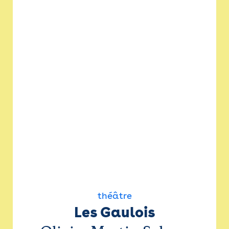
théâtre
Les Gaulois