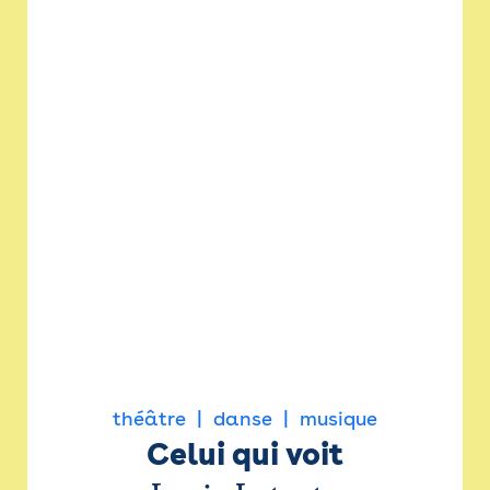
théâtre
danse
musique
Celui qui voit