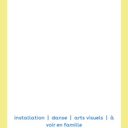
installation
danse
arts visuels
à
voir en famille