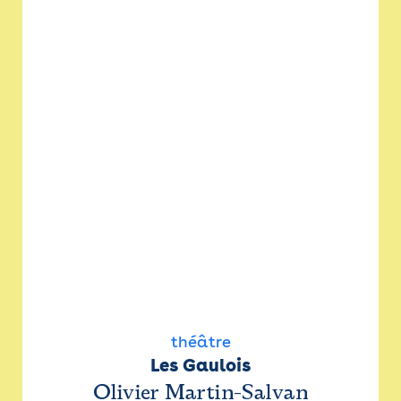
théâtre
Les Gaulois
Olivier Martin-Salvan