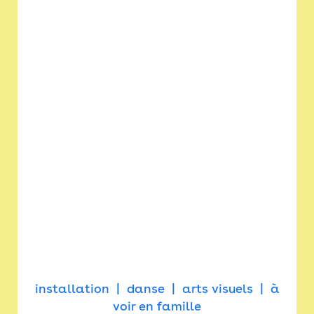
installation
danse
arts visuels
à
voir en famille