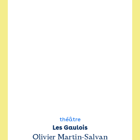
théâtre
Les Gaulois
Olivier Martin-Salvan