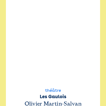
théâtre
Les Gaulois
Olivier Martin-Salvan