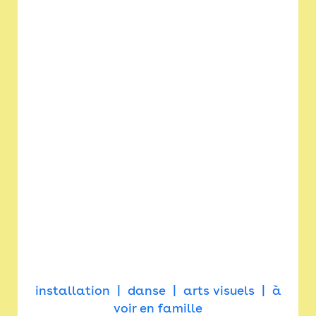
installation
danse
arts visuels
à
voir en famille