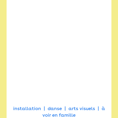
installation
danse
arts visuels
à
voir en famille