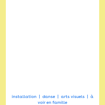
installation
danse
arts visuels
à
voir en famille