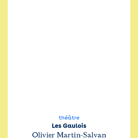
théâtre
Les Gaulois
Olivier Martin-Salvan