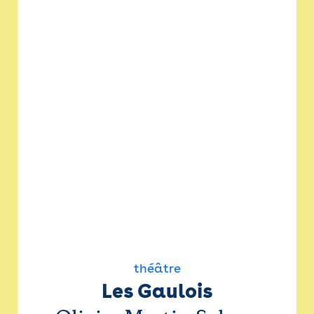
théâtre
Les Gaulois