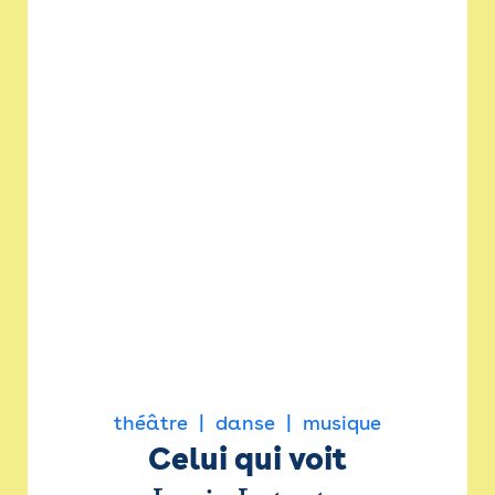
théâtre
danse
musique
Celui qui voit