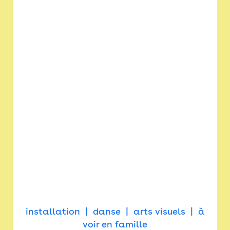
installation
danse
arts visuels
à
voir en famille