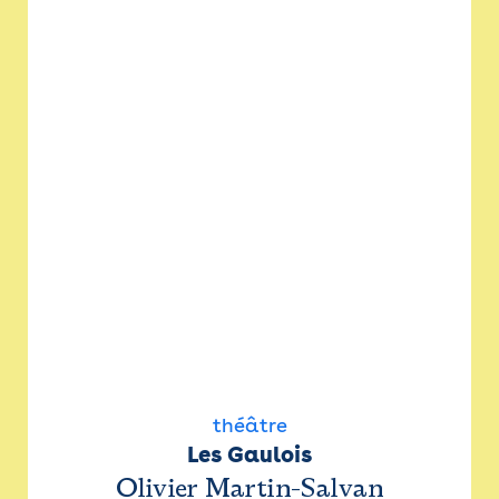
théâtre
Les Gaulois
Olivier Martin-Salvan