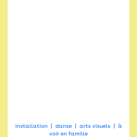
installation
danse
arts visuels
à
voir en famille