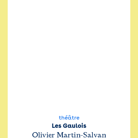
théâtre
Les Gaulois
Olivier Martin-Salvan