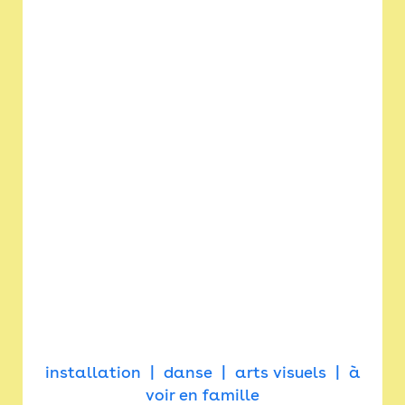
installation
danse
arts visuels
à
voir en famille