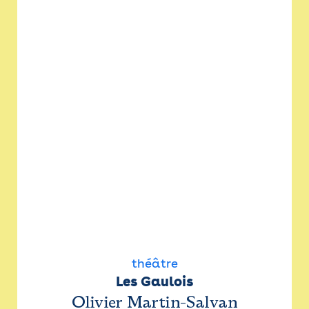
théâtre
Les Gaulois
Olivier Martin-Salvan