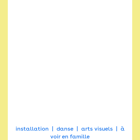
installation
danse
arts visuels
à
voir en famille