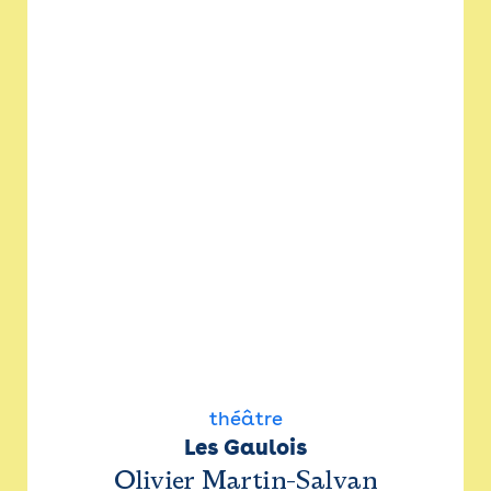
théâtre
Les Gaulois
Olivier Martin-Salvan