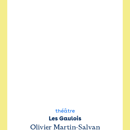
théâtre
Les Gaulois
Olivier Martin-Salvan