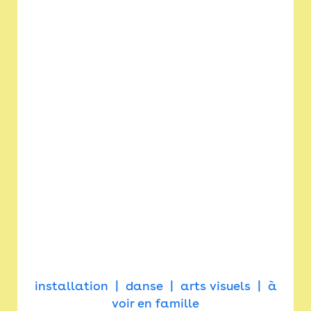
installation
danse
arts visuels
à
voir en famille