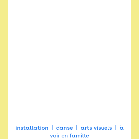
installation
danse
arts visuels
à
voir en famille