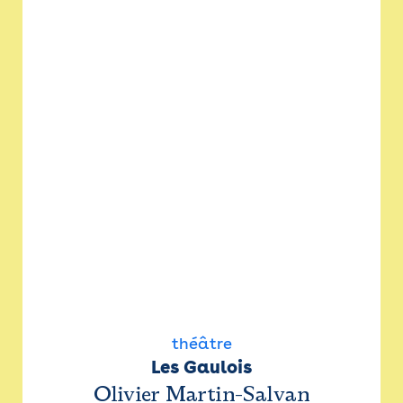
théâtre
Les Gaulois
Olivier Martin-Salvan