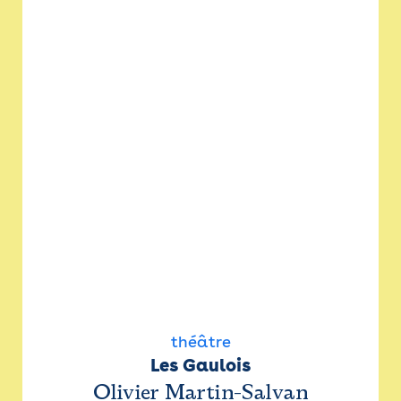
théâtre
Les Gaulois
Olivier Martin-Salvan