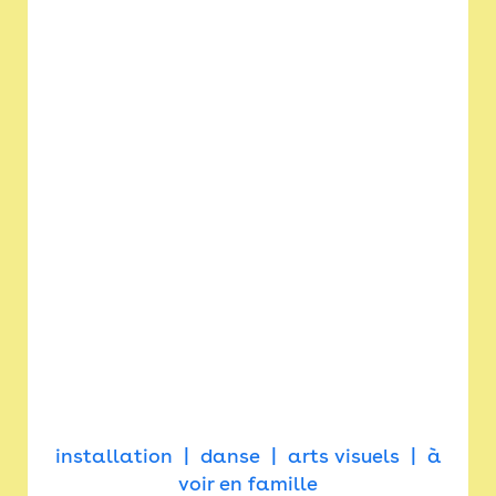
installation
danse
arts visuels
à
voir en famille