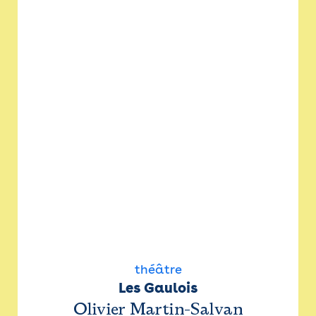
théâtre
Les Gaulois
Olivier Martin-Salvan