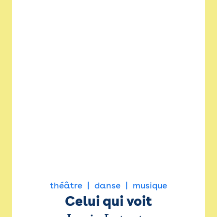
théâtre
danse
musique
Celui qui voit