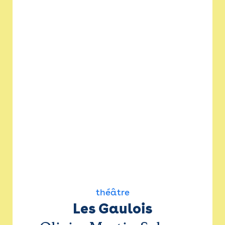
théâtre
Les Gaulois