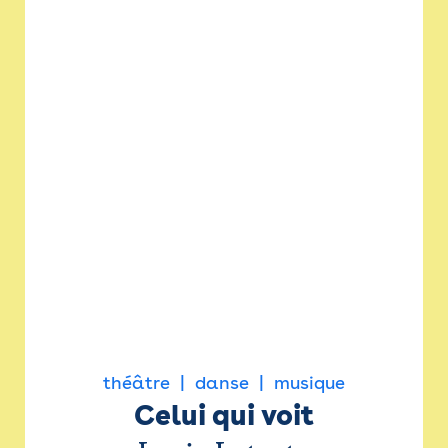
théâtre
danse
musique
Celui qui voit