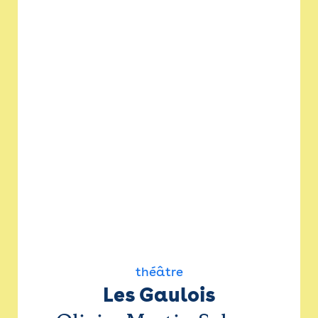
théâtre
Les Gaulois