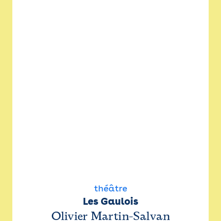
théâtre
Les Gaulois
Olivier Martin-Salvan