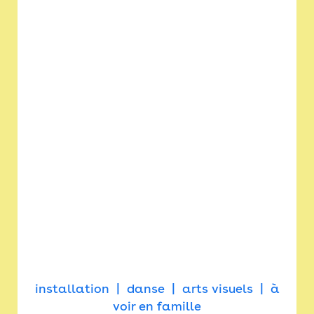
installation
danse
arts visuels
à
voir en famille