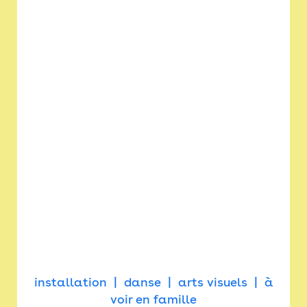
installation
danse
arts visuels
à
voir en famille