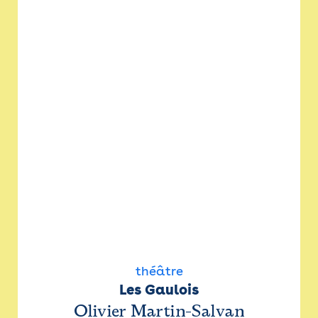
théâtre
Les Gaulois
Olivier Martin-Salvan