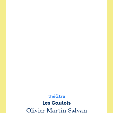
théâtre
Les Gaulois
Olivier Martin-Salvan