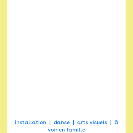
installation
danse
arts visuels
à
voir en famille