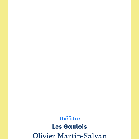
théâtre
Les Gaulois
Olivier Martin-Salvan