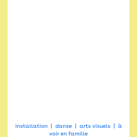
installation
danse
arts visuels
à
voir en famille