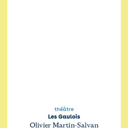
théâtre
Les Gaulois
Olivier Martin-Salvan