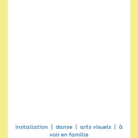
installation
danse
arts visuels
à
voir en famille