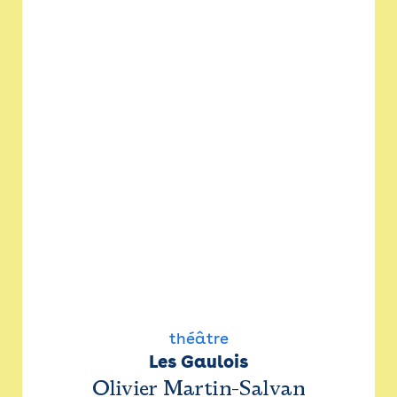
théâtre
Les Gaulois
Olivier Martin-Salvan