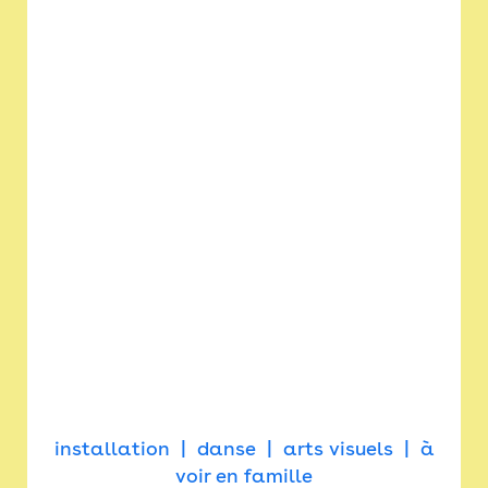
installation
danse
arts visuels
à
voir en famille