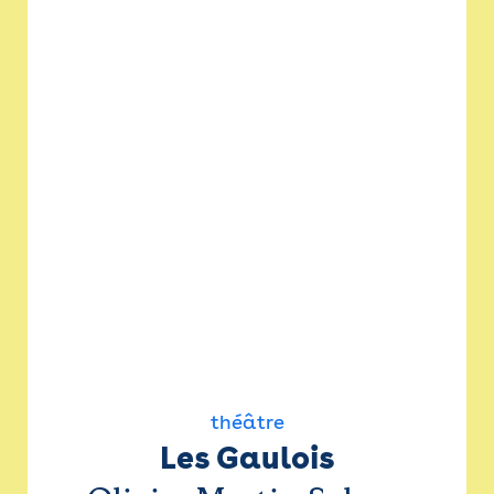
théâtre
Les Gaulois