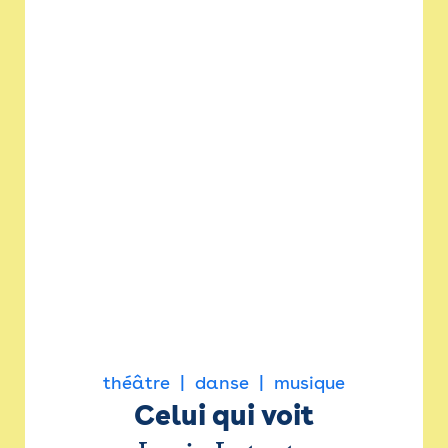
théâtre
danse
musique
Celui qui voit