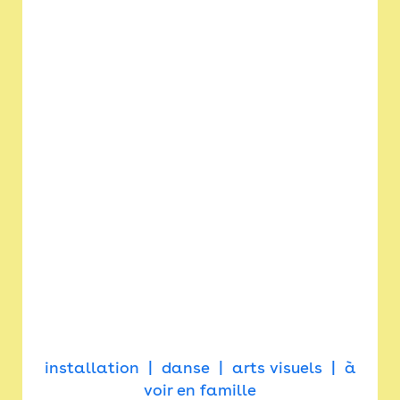
installation
danse
arts visuels
à
voir en famille