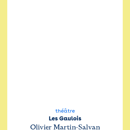
théâtre
Les Gaulois
Olivier Martin-Salvan