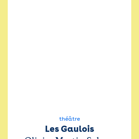
théâtre
Les Gaulois