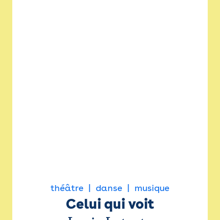
théâtre
danse
musique
Celui qui voit