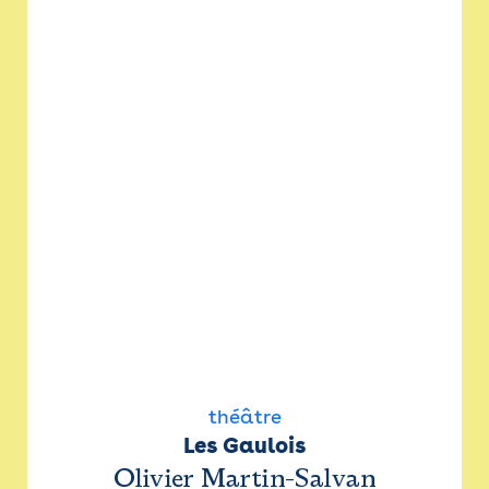
théâtre
Les Gaulois
Olivier Martin-Salvan