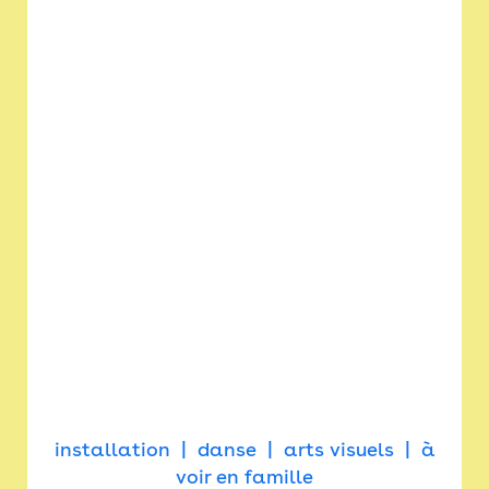
installation
danse
arts visuels
à
voir en famille