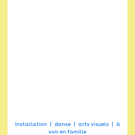
installation
danse
arts visuels
à
voir en famille