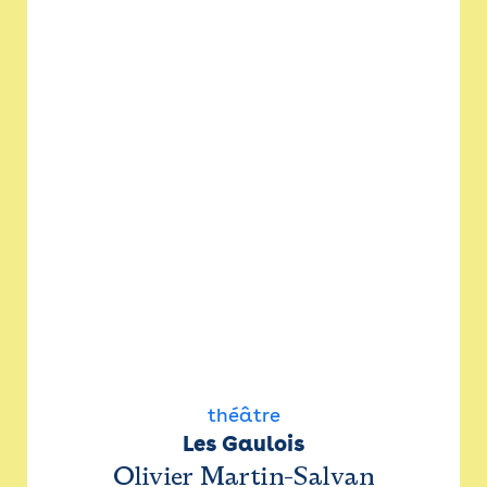
théâtre
Les Gaulois
Olivier Martin-Salvan