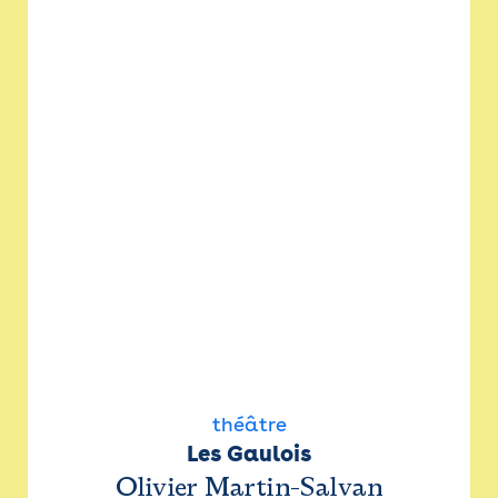
théâtre
Les Gaulois
Olivier Martin-Salvan