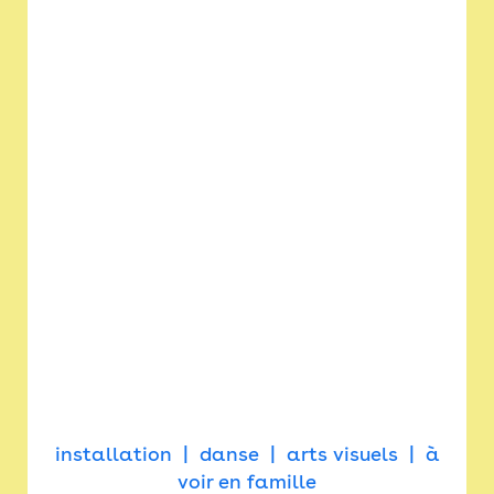
installation
danse
arts visuels
à
voir en famille