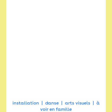
installation
danse
arts visuels
à
voir en famille