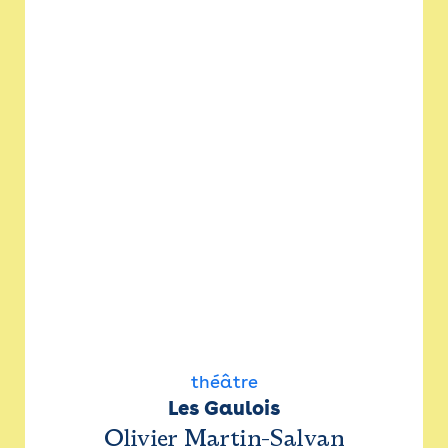
théâtre
Les Gaulois
Olivier Martin-Salvan