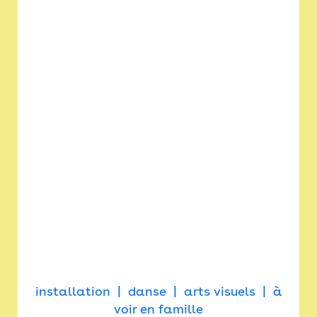
installation
danse
arts visuels
à
voir en famille