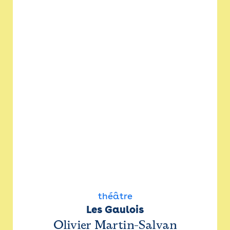
théâtre
Les Gaulois
Olivier Martin-Salvan