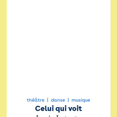
théâtre
danse
musique
Celui qui voit