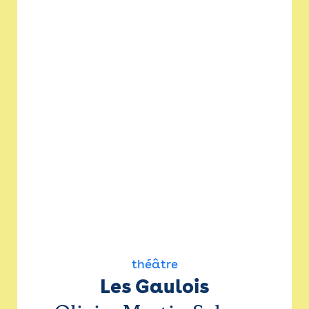
théâtre
Les Gaulois