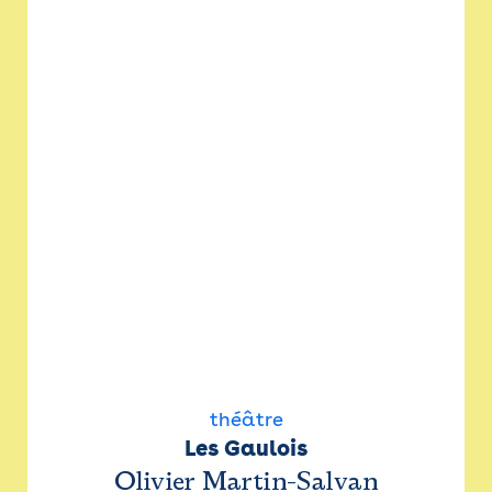
théâtre
Les Gaulois
Olivier Martin-Salvan