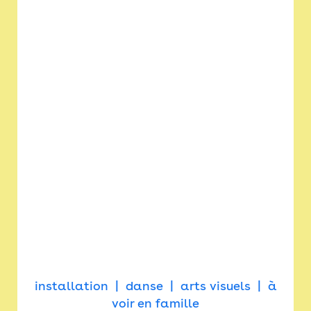
installation
danse
arts visuels
à
voir en famille