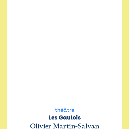
théâtre
Les Gaulois
Olivier Martin-Salvan