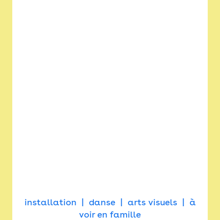
installation
danse
arts visuels
à
voir en famille