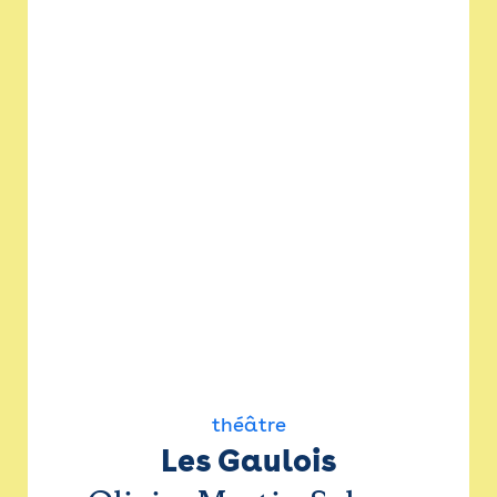
théâtre
Les Gaulois