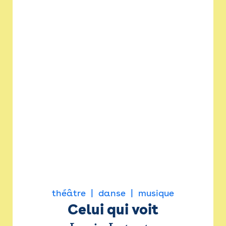
théâtre
danse
musique
Celui qui voit