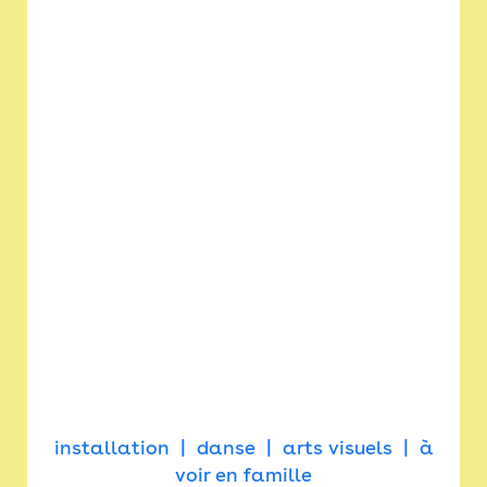
installation
danse
arts visuels
à
voir en famille