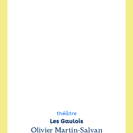
théâtre
Les Gaulois
Olivier Martin-Salvan