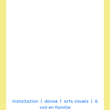
installation
danse
arts visuels
à
voir en famille