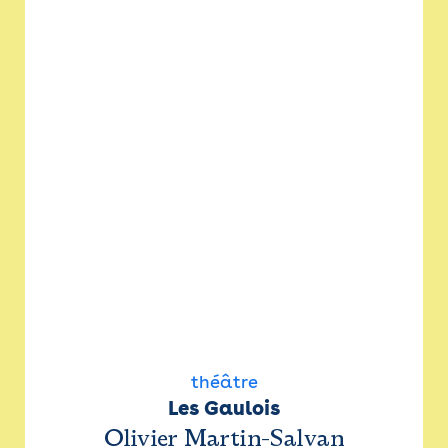
théâtre
Les Gaulois
Olivier Martin-Salvan