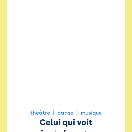
théâtre
danse
musique
Celui qui voit