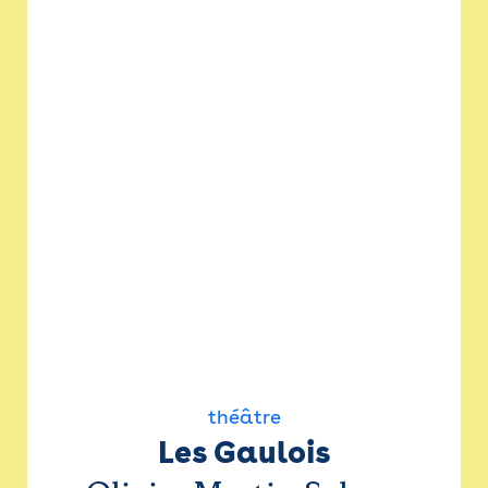
théâtre
Les Gaulois