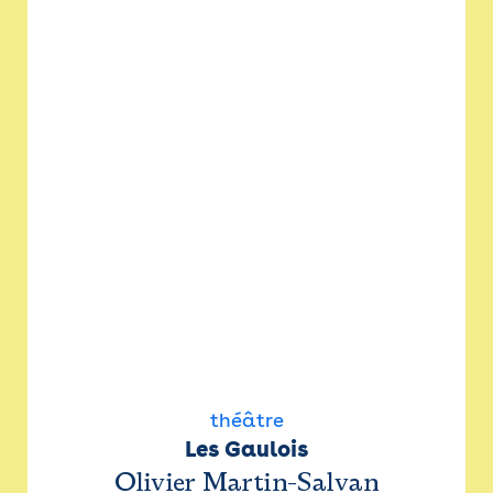
théâtre
Les Gaulois
Olivier Martin-Salvan