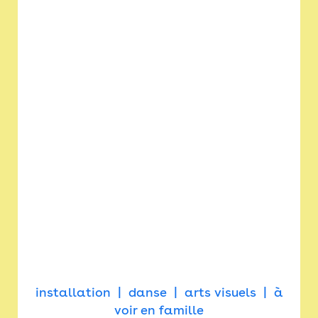
installation
danse
arts visuels
à
voir en famille