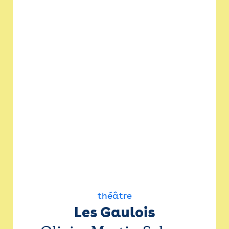
théâtre
Les Gaulois