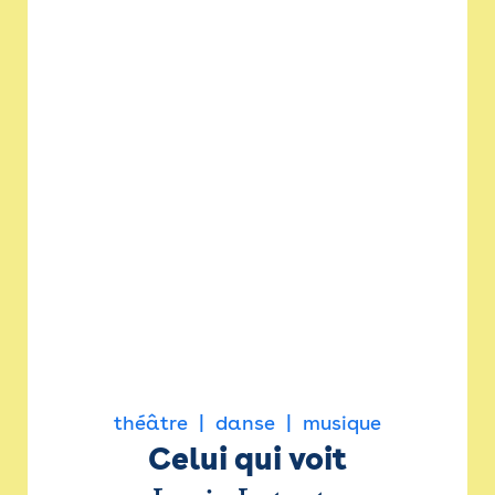
théâtre
danse
musique
Celui qui voit