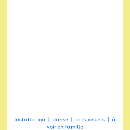
installation
danse
arts visuels
à
voir en famille