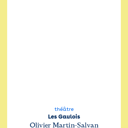
théâtre
Les Gaulois
Olivier Martin-Salvan