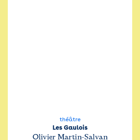
théâtre
Les Gaulois
Olivier Martin-Salvan