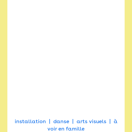
installation
danse
arts visuels
à
voir en famille